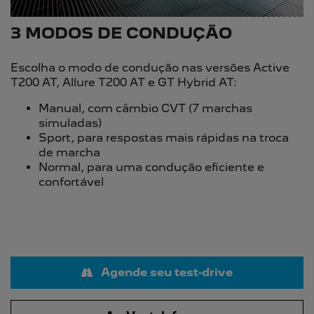
3 MODOS DE CONDUÇÃO
Escolha o modo de condução nas versões Active
T200 AT, Allure T200 AT e GT Hybrid AT:​ ​
Manual, com câmbio CVT (7 marchas
simuladas)
Sport, para respostas mais rápidas na troca
de marcha
Normal, para uma condução eficiente e
confortável
Agende seu test-drive