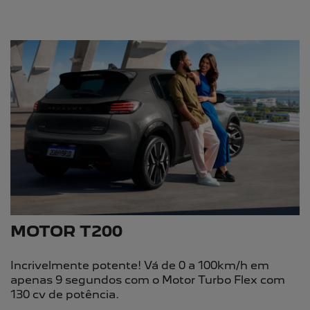
MOTOR T200
Incrivelmente potente! Vá de 0 a 100km/h em
apenas 9 segundos com o Motor Turbo Flex com
130 cv de potência.