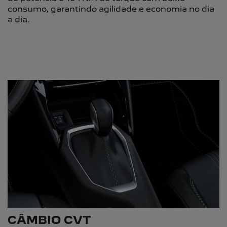
consumo, garantindo agilidade e economia no dia
a dia.
CÂMBIO CVT