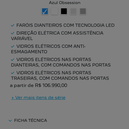
Azul Obsession
FARÓIS DIANTEIROS COM TECNOLOGIA LED
DIREÇÃO ELÉTRICA COM ASSISTÊNCIA
VARIÁVEL
VIDROS ELÉTRICOS COM ANTI-
ESMAGAMENTO
VIDROS ELÉTRICOS NAS PORTAS
DIANTEIRAS, COM COMANDOS NAS PORTAS
VIDROS ELÉTRICOS NAS PORTAS
TRASEIRAS, COM COMANDOS NAS PORTAS
a partir de R$ 106.990,00
+ Ver mais itens de série
FICHA TÉCNICA