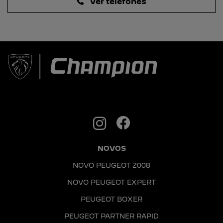
Ver telefones
NOVOS
NOVO PEUGEOT 2008
NOVO PEUGEOT EXPERT
PEUGEOT BOXER
PEUGEOT PARTNER RAPID