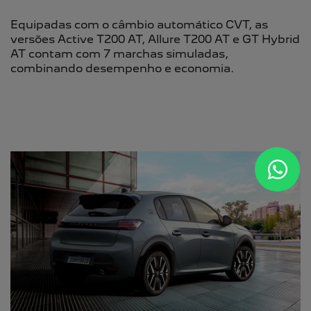
Equipadas com o câmbio automático CVT, as
versões Active T200 AT, Allure T200 AT e GT Hybrid
AT contam com 7 marchas simuladas,
combinando desempenho e economia.