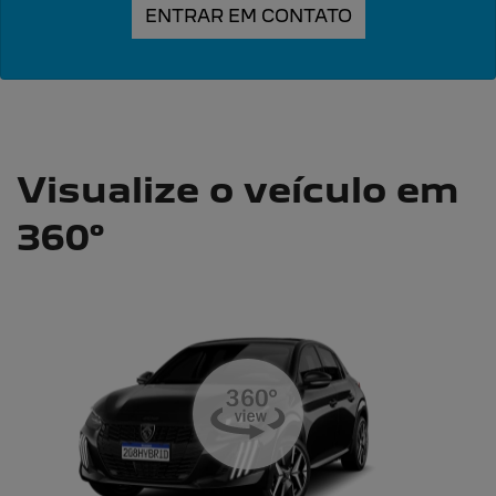
ENTRAR EM CONTATO
Visualize o veículo em
360°