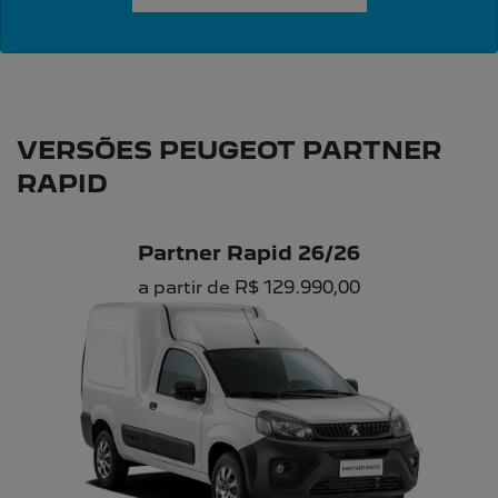
VERSÕES PEUGEOT PARTNER
RAPID
Partner Rapid 26/26
a partir de R$ 129.990,00