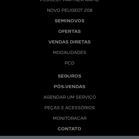
NOVO PEUGEOT 208
SEMINOVOS
OFERTAS
VENDAS DIRETAS
MODALIDADES
PCD
SEGUROS
PÓS-VENDAS
AGENDAR UM SERVIÇO
PEÇAS E ACESSÓRIOS
MONITORACAR
CONTATO