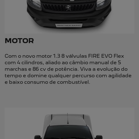
MOTOR
Com o novo motor 1.3 8 válvulas FIRE EVO Flex
com 4 cilindros, aliado ao câmbio manual de 5
marchas e 86 cv de potência. Viva a evolução do
tempo e domine qualquer percurso com agilidade
e baixo consumo de combustível.