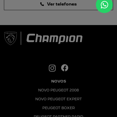
Ver telefones
NOVOS
NOVO PEUGEOT 2008
NOVO PEUGEOT EXPERT
PEUGEOT BOXER
PEUGEOT PARTNER RAPID