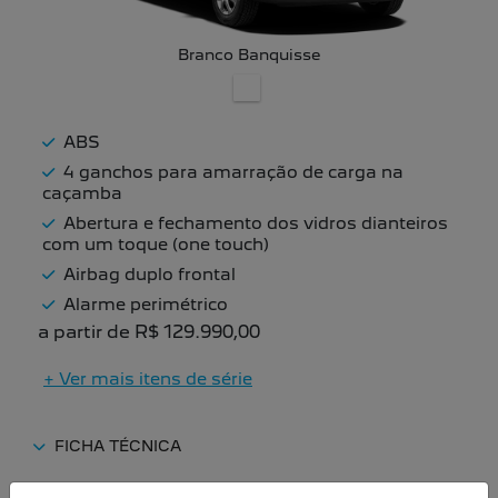
Branco Banquisse
ABS
4 ganchos para amarração de carga na
caçamba
Abertura e fechamento dos vidros dianteiros
com um toque (one touch)
Airbag duplo frontal
Alarme perimétrico
a partir de R$ 129.990,00
+ Ver mais itens de série
FICHA TÉCNICA