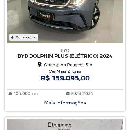
Compartilhe
BYD
BYD DOLPHIN PLUS (ELÉTRICO) 2024
Champion Peugeot SIA
Ver Mais 2 lojas
R$ 139.095,00
106.000 km
2023/2024
Mais informações