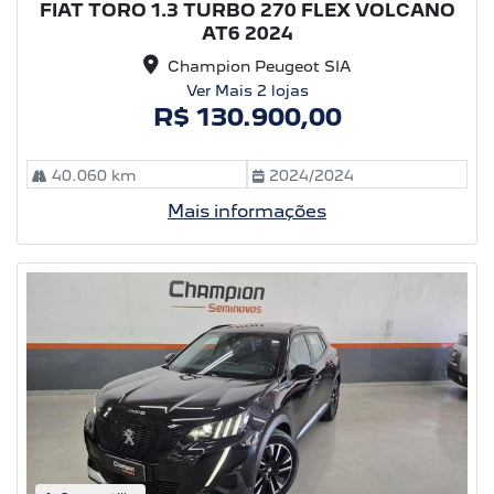
FIAT TORO 1.3 TURBO 270 FLEX VOLCANO
AT6 2024
Champion Peugeot SIA
Ver Mais 2 lojas
R$ 130.900,00
40.060 km
2024/2024
Mais informações