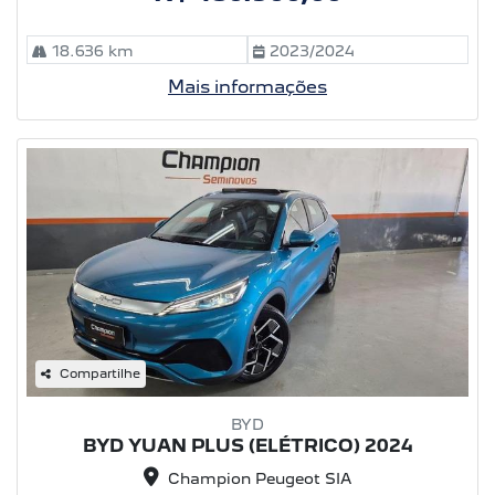
18.636 km
2023/2024
Mais informações
Compartilhe
BYD
BYD YUAN PLUS (ELÉTRICO) 2024
Champion Peugeot SIA