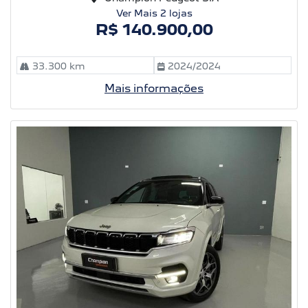
Ver Mais 2 lojas
R$ 140.900,00
33.300 km
2024/2024
Mais informações