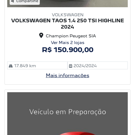
Compartilhe
VOLKSWAGEN
VOLKSWAGEN TAOS 1.4 250 TSI HIGHLINE
2024
Champion Peugeot SIA
Ver Mais 2 lojas
R$ 150.900,00
17.849 km
2024/2024
Mais informações