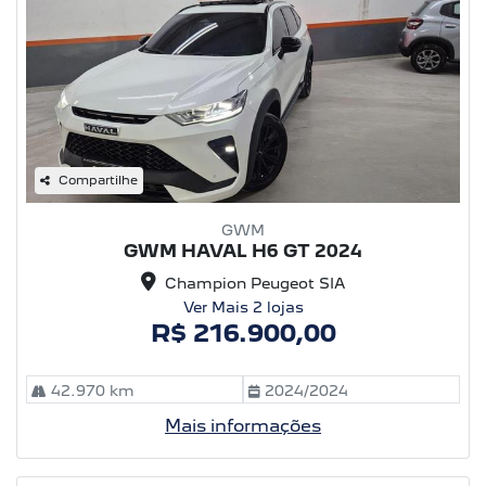
Compartilhe
GWM
GWM HAVAL H6 GT 2024
Champion Peugeot SIA
Ver Mais 2 lojas
R$ 216.900,00
42.970 km
2024/2024
Mais informações