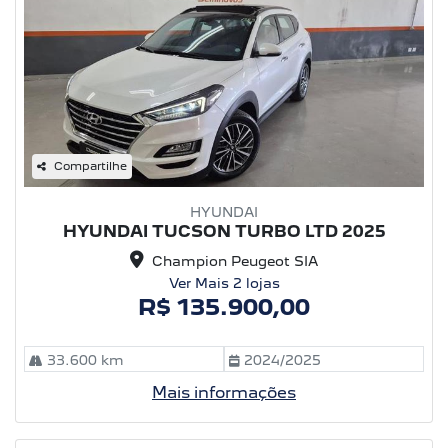
Compartilhe
HYUNDAI
HYUNDAI TUCSON TURBO LTD 2025
Champion Peugeot SIA
Ver Mais 2 lojas
R$ 135.900,00
33.600 km
2024/2025
Mais informações