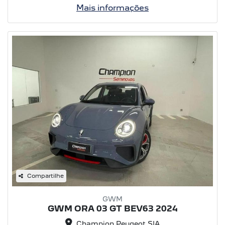
Mais informações
Compartilhe
GWM
GWM ORA 03 GT BEV63 2024
Champion Peugeot SIA