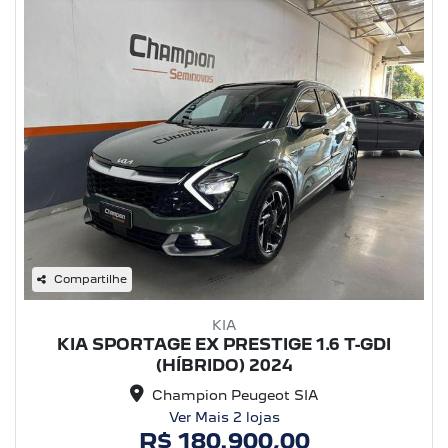
Compartilhe
KIA
KIA SPORTAGE EX PRESTIGE 1.6 T-GDI
(HÍBRIDO) 2024
Champion Peugeot SIA
Ver Mais 2 lojas
R$ 180.900,00