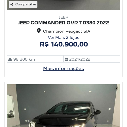
Compartilhe
JEEP
JEEP COMMANDER OVR TD380 2022
Champion Peugeot SIA
Ver Mais 2 lojas
R$ 140.900,00
96.300 km
2021/2022
Mais informações