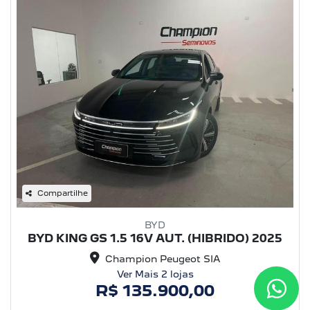
Compartilhe
BYD
BYD KING GS 1.5 16V AUT. (HIBRIDO) 2025
Champion Peugeot SIA
Ver Mais 2 lojas
R$ 135.900,00