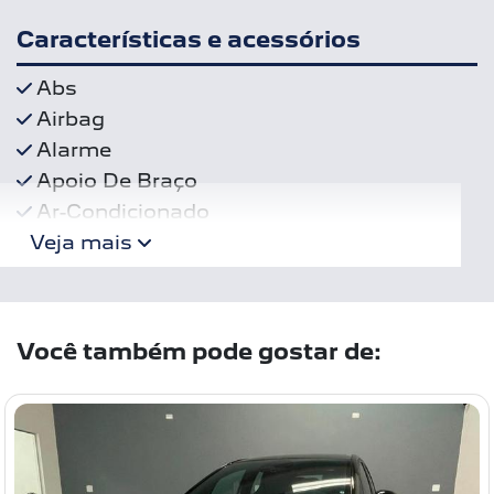
Características e acessórios
Abs
Airbag
Alarme
Apoio De Braço
Ar-Condicionado
Veja mais
Você também pode gostar de: