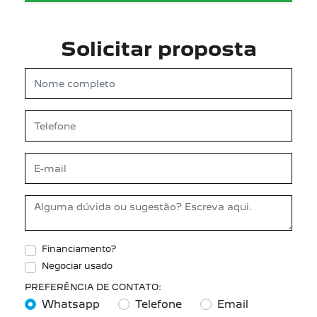
Solicitar proposta
Financiamento?
Negociar usado
PREFERÊNCIA DE CONTATO:
Whatsapp
Telefone
Email