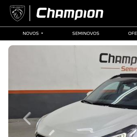
NOVOS
SEMINOVOS
OFE
Previous