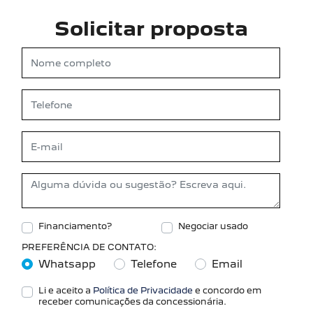
Solicitar proposta
Financiamento?
Negociar usado
PREFERÊNCIA DE CONTATO:
Whatsapp
Telefone
Email
Li e aceito a
Política de Privacidade
e concordo em
receber comunicações da concessionária.