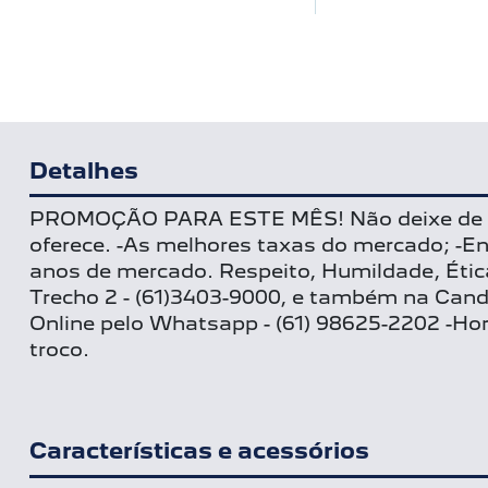
Detalhes
PROMOÇÃO PARA ESTE MÊS! Não deixe de co
oferece. -As melhores taxas do mercado; 
anos de mercado. Respeito, Humildade, Étic
Trecho 2 - (61)3403-9000, e também na Can
Online pelo Whatsapp - (61) 98625-2202 -Hor
troco.
Características e acessórios