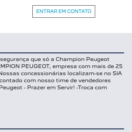
ENTRAR EM CONTATO
 segurança que só a Champion Peugeot
 CHAMPION PEUGEOT, empresa com mais de 25
Nossas concessionárias localizam-se no SIA
m contado com nosso time de vendedores
Peugeot - Prazer em Servir! -Troca com