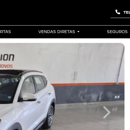
TE
RTAS
VENDAS DIRETAS
SEGUROS
Next