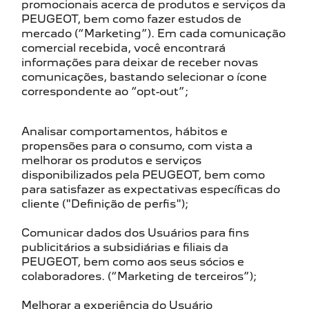
promocionais acerca de produtos e serviços da
PEUGEOT, bem como fazer estudos de
mercado (“Marketing”). Em cada comunicação
comercial recebida, você encontrará
informações para deixar de receber novas
comunicações, bastando selecionar o ícone
correspondente ao “opt-out”;
Analisar comportamentos, hábitos e
propensões para o consumo, com vista a
melhorar os produtos e serviços
disponibilizados pela PEUGEOT, bem como
para satisfazer as expectativas específicas do
cliente ("Definição de perfis");
Comunicar dados dos Usuários para fins
publicitários a subsidiárias e filiais da
PEUGEOT, bem como aos seus sócios e
colaboradores. (“Marketing de terceiros”);
Melhorar a experiência do Usuário