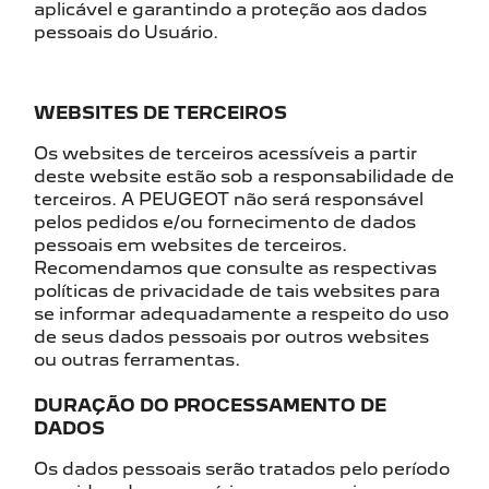
aplicável e garantindo a proteção aos dados
pessoais do Usuário.
WEBSITES DE TERCEIROS
Os websites de terceiros acessíveis a partir
deste website estão sob a responsabilidade de
terceiros. A PEUGEOT não será responsável
pelos pedidos e/ou fornecimento de dados
pessoais em websites de terceiros.
Recomendamos que consulte as respectivas
políticas de privacidade de tais websites para
se informar adequadamente a respeito do uso
de seus dados pessoais por outros websites
ou outras ferramentas.
DURAÇÃO DO PROCESSAMENTO DE
DADOS
Os dados pessoais serão tratados pelo período