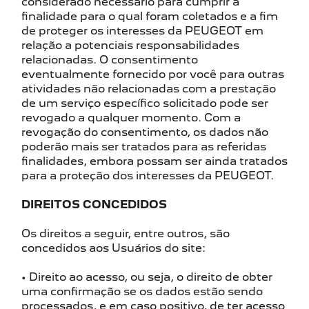
considerado necessário para cumprir a
finalidade para o qual foram coletados e a fim
de proteger os interesses da PEUGEOT em
relação a potenciais responsabilidades
relacionadas. O consentimento
eventualmente fornecido por você para outras
atividades não relacionadas com a prestação
de um serviço específico solicitado pode ser
revogado a qualquer momento. Com a
revogação do consentimento, os dados não
poderão mais ser tratados para as referidas
finalidades, embora possam ser ainda tratados
para a proteção dos interesses da PEUGEOT.
DIREITOS CONCEDIDOS
Os direitos a seguir, entre outros, são
concedidos aos Usuários do site:
• Direito ao acesso, ou seja, o direito de obter
uma confirmação se os dados estão sendo
processados, e em caso positivo, de ter acesso