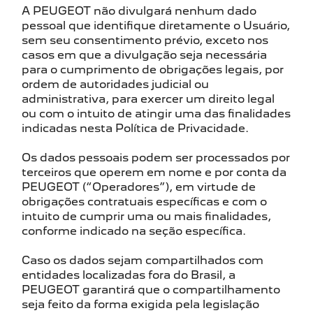
A PEUGEOT não divulgará nenhum dado
pessoal que identifique diretamente o Usuário,
sem seu consentimento prévio, exceto nos
casos em que a divulgação seja necessária
para o cumprimento de obrigações legais, por
ordem de autoridades judicial ou
administrativa, para exercer um direito legal
ou com o intuito de atingir uma das finalidades
indicadas nesta Política de Privacidade.
Os dados pessoais podem ser processados por
terceiros que operem em nome e por conta da
PEUGEOT (“Operadores”), em virtude de
obrigações contratuais específicas e com o
intuito de cumprir uma ou mais finalidades,
conforme indicado na seção específica.
Caso os dados sejam compartilhados com
entidades localizadas fora do Brasil, a
PEUGEOT garantirá que o compartilhamento
seja feito da forma exigida pela legislação