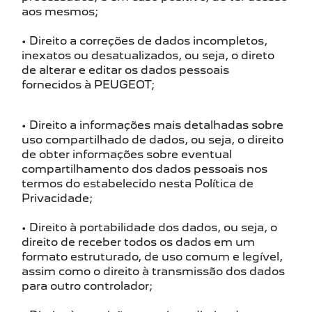
aos mesmos;
• Direito a correções de dados incompletos,
inexatos ou desatualizados, ou seja, o direto
de alterar e editar os dados pessoais
fornecidos à PEUGEOT;
• Direito a informações mais detalhadas sobre
uso compartilhado de dados, ou seja, o direito
de obter informações sobre eventual
compartilhamento dos dados pessoais nos
termos do estabelecido nesta Política de
Privacidade;
• Direito à portabilidade dos dados, ou seja, o
direito de receber todos os dados em um
formato estruturado, de uso comum e legível,
assim como o direito à transmissão dos dados
para outro controlador;