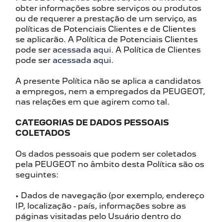
obter informações sobre serviços ou produtos
ou de requerer a prestação de um serviço, as
políticas de Potenciais Clientes e de Clientes
se aplicarão. A Política de Potenciais Clientes
pode ser
acessada aqui
. A Política de Clientes
pode ser
acessada aqui
.
A presente Política não se aplica a candidatos
a empregos, nem a empregados da PEUGEOT,
nas relações em que agirem como tal.
CATEGORIAS DE DADOS PESSOAIS
COLETADOS
Os dados pessoais que podem ser coletados
pela PEUGEOT no âmbito desta Política são os
seguintes:
• Dados de navegação (por exemplo, endereço
IP, localização - país, informações sobre as
páginas visitadas pelo Usuário dentro do