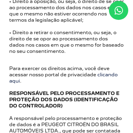
• Direito à oposição, ou seja, o direito de se opor
ao processamento dos dados nos casos em
que o mesmo não estiver ocorrendo nos
termos da legislação aplicável;
• Direito a retirar o consentimento, ou seja, o
direito de se opor ao processamento dos
dados nos casos em que o mesmo for baseado
no seu consentimento.
Para exercer os direitos acima, você deve
acessar nosso portal de privacidade
clicando
aqui
.
RESPONSÁVEL PELO PROCESSAMENTO E
PROTEÇÃO DOS DADOS (IDENTIFICAÇÃO
DO CONTROLADOR)
A responsável pelo processamento e proteção
de dados é a PEUGEOT CITROËN DO BRASIL
AUTOMÓVEIS LTDA., que pode ser contatada