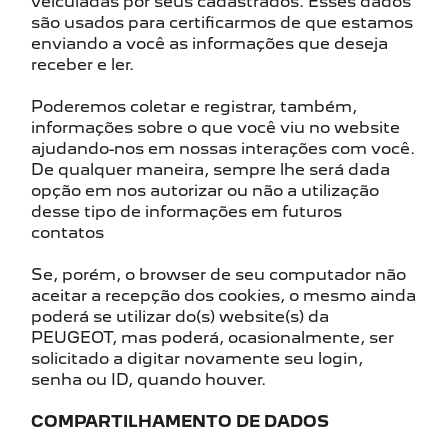
veiculadas por seus cadastrados. Esses dados
são usados para certificarmos de que estamos
enviando a você as informações que deseja
receber e ler.
Poderemos coletar e registrar, também,
informações sobre o que você viu no website
ajudando-nos em nossas interações com você.
De qualquer maneira, sempre lhe será dada
opção em nos autorizar ou não a utilização
desse tipo de informações em futuros
contatos
Se, porém, o browser de seu computador não
aceitar a recepção dos cookies, o mesmo ainda
poderá se utilizar do(s) website(s) da
PEUGEOT, mas poderá, ocasionalmente, ser
solicitado a digitar novamente seu login,
senha ou ID, quando houver.
COMPARTILHAMENTO DE DADOS