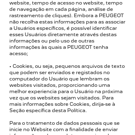
website, tempo de acesso no website, tempo
de navegação em cada página, análise de
rastreamento de cliques). Embora a PEUGEOT
não recolha estas informações para as associar
a Usuários específicos, é possível identificar
esses Usuários diretamente através destas
informações ou pelo uso de outras
informações às quais a PEUGEOT tenha
acesso;
• Cookies, ou seja, pequenos arquivos de texto
que podem ser enviados e registados no
computador do Usuário que lembram os
websites visitados, proporcionando uma
melhor experiencia para o Usuário na próxima
vez que os websites sejam visitados. Para
mais informações sobre Cookies, dirija-se à
Seção específica desta Política.
Para o tratamento de dados pessoais que se
inicie no Website com a finalidade de enviar