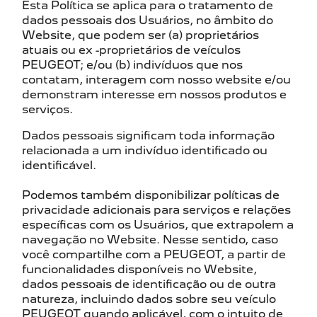
Esta Política se aplica para o tratamento de
dados pessoais dos Usuários, no âmbito do
Website, que podem ser (a) proprietários
atuais ou ex -proprietários de veículos
PEUGEOT; e/ou (b) indivíduos que nos
contatam, interagem com nosso website e/ou
demonstram interesse em nossos produtos e
serviços.
Dados pessoais significam toda informação
relacionada a um indivíduo identificado ou
identificável.
Podemos também disponibilizar políticas de
privacidade adicionais para serviços e relações
específicas com os Usuários, que extrapolem a
navegação no Website. Nesse sentido, caso
você compartilhe com a PEUGEOT, a partir de
funcionalidades disponíveis no Website,
dados pessoais de identificação ou de outra
natureza, incluindo dados sobre seu veículo
PEUGEOT quando aplicável, com o intuito de