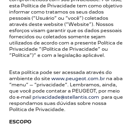
esta Política de Privacidade tem como objetivo
informar como tratamos os seus dados
pessoais (“Usuário” ou “você”) coletados
através deste website (“Website”). Nossos
esforços visam garantir que os dados pessoais
fornecidos ou coletados somente sejam
utilizados de acordo com a presente Política de
Privacidade “(Política de Privacidade” ou
“Política”)” e com a legislação aplicável.
Esta política pode ser acessada através do
ambiente do site
www.peugeot.com.br
na aba
“menu” – “privacidade”. Lembramos, ainda,
que você pode contatar a PEUGEOT, por meio
do e-mail
privacidade@stellantis.com
para que
respondamos suas dúvidas sobre nossa
Política de Privacidade.
ESCOPO