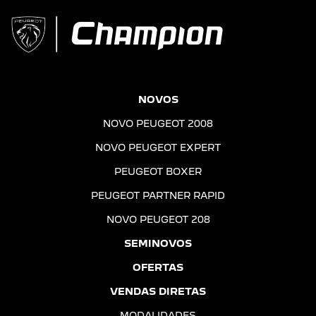
NOVOS
NOVO PEUGEOT 2008
NOVO PEUGEOT EXPERT
PEUGEOT BOXER
PEUGEOT PARTNER RAPID
NOVO PEUGEOT 208
SEMINOVOS
OFERTAS
VENDAS DIRETAS
MODALIDADES