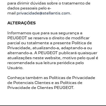
para dirimir dúvidas sobre o tratamento de
dados pessoais pelo e-
mail
privacidade@stellantis.com
.
ALTERAÇÕES
Informamos que para sua segurança a
PEUGEOT se reserva o direito de modificar
parcial ou totalmente a presente Política de
Privacidade, atualizando-a, adaptando-a ou
alternando-a. A PEUGEOT publicará quaisquer
atualizações neste website, motivo pelo qual é
recomendada sua leitura periódica pelo
Usuário.
Conheça também as Políticas de Privacidade
de Potenciais Clientes e as Políticas de
Privacidade de Clientes PEUGEOT.