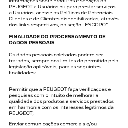
informações sobre produtos e serviços da
PEUGEOT a Usuários ou para prestar serviços
a Usuários, acesse as Políticas de Potenciais
Clientes e de Clientes disponibilizadas, através
dos links respectivos, na seção “ESCOPO”.
FINALIDADE DO PROCESSAMENTO DE
DADOS PESSOAIS
Os dados pessoais coletados podem ser
tratados, sempre nos limites do permitido pela
legislação aplicáveis, para as seguintes
finalidades:
Permitir que a PEUGEOT faça verificações e
pesquisas com o intuito de melhorar a
qualidade dos produtos e serviços prestados
em harmonia com os interesses legítimos da
PEUGEOT;
Enviar comunicações comerciais e/ou