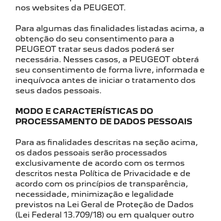
nos websites da PEUGEOT.
Para algumas das finalidades listadas acima, a
obtenção do seu consentimento para a
PEUGEOT tratar seus dados poderá ser
necessária. Nesses casos, a PEUGEOT obterá
seu consentimento de forma livre, informada e
inequívoca antes de iniciar o tratamento dos
seus dados pessoais.
MODO E CARACTERÍSTICAS DO
PROCESSAMENTO DE DADOS PESSOAIS
Para as finalidades descritas na seção acima,
os dados pessoais serão processados
exclusivamente de acordo com os termos
descritos nesta Política de Privacidade e de
acordo com os princípios de transparência,
necessidade, minimização e legalidade
previstos na Lei Geral de Proteção de Dados
(Lei Federal 13.709/18) ou em qualquer outro