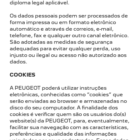
diploma legal aplicável.
Os dados pessoais podem ser processados de
forma impressa ou em formato eletrônico
automático e através de correios, e-mail,
telefone, fax e qualquer outro canal eletrônico.
São adotadas as medidas de segurança
adequadas para evitar qualquer perda, uso
injusto ou ilegal ou acesso não autorizado aos
dados.
COOKIES
A PEUGEOT poderá utilizar instruções
eletrônicas, conhecidas como “cookies” que
serão enviadas ao browser e armazenadas no
disco do seu computador. A finalidade dos
cookies é verificar quem são os usuários do(s)
website(s) da PEUGEOT, para, eventualmente,
facilitar sua navegação com as características,
preferências e qualidade das informações