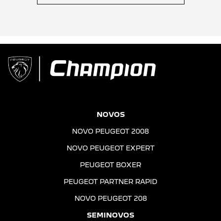
NOVOS
NOVO PEUGEOT 2008
NOVO PEUGEOT EXPERT
PEUGEOT BOXER
PEUGEOT PARTNER RAPID
NOVO PEUGEOT 208
SEMINOVOS