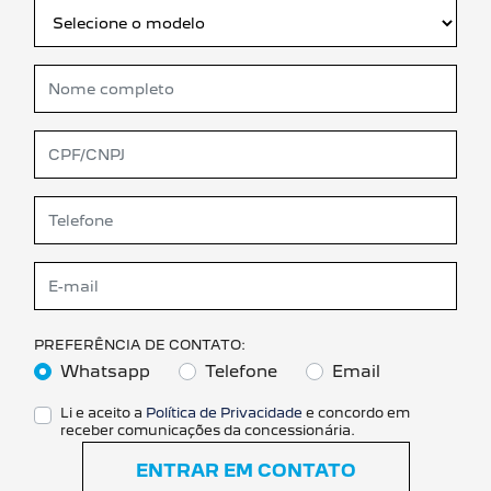
PREFERÊNCIA DE CONTATO:
Whatsapp
Telefone
Email
Li e aceito a
Política de Privacidade
e concordo em
receber comunicações da concessionária.
ENTRAR EM CONTATO