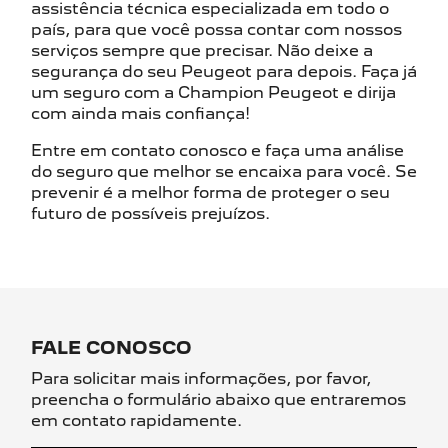
assistência técnica especializada em todo o
país, para que você possa contar com nossos
serviços sempre que precisar. Não deixe a
segurança do seu Peugeot para depois. Faça já
um seguro com a Champion Peugeot e dirija
com ainda mais confiança!
Entre em contato conosco e faça uma análise
do seguro que melhor se encaixa para você. Se
prevenir é a melhor forma de proteger o seu
futuro de possíveis prejuízos.
FALE CONOSCO
Para solicitar mais informações, por favor,
preencha o formulário abaixo que entraremos
em contato rapidamente.