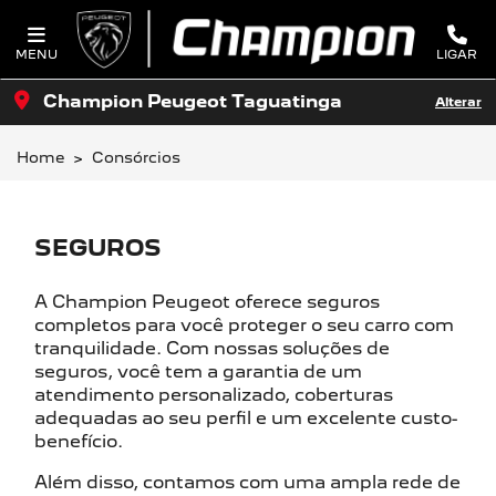
MENU
LIGAR
Champion Peugeot Taguatinga
Alterar
Home
Consórcios
SEGUROS
A Champion Peugeot oferece seguros
completos para você proteger o seu carro com
tranquilidade. Com nossas soluções de
seguros, você tem a garantia de um
atendimento personalizado, coberturas
adequadas ao seu perfil e um excelente custo-
benefício.
Além disso, contamos com uma ampla rede de