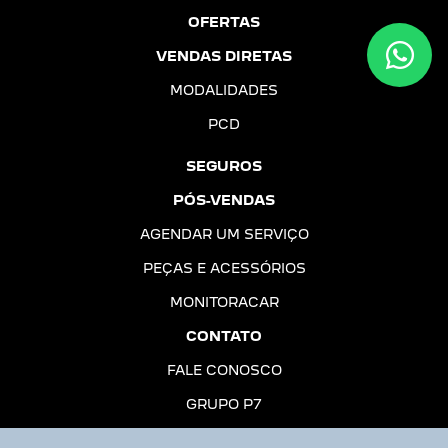
OFERTAS
VENDAS DIRETAS
MODALIDADES
PCD
SEGUROS
PÓS-VENDAS
AGENDAR UM SERVIÇO
PEÇAS E ACESSÓRIOS
MONITORACAR
CONTATO
FALE CONOSCO
GRUPO P7
TRABALHE CONOSCO