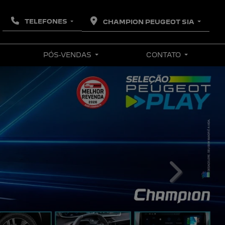
TELEFONES
CHAMPION PEUGEOT SIA
PÓS-VENDAS
CONTATO