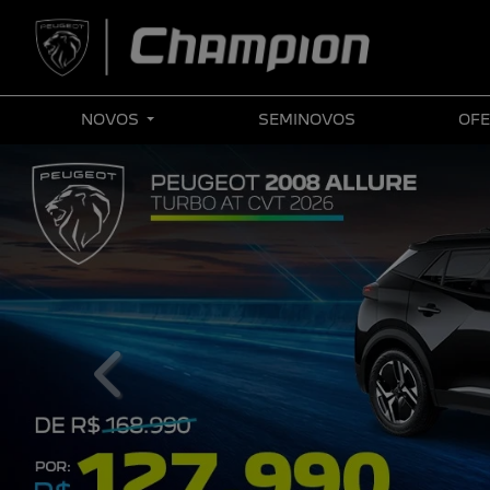
NOVOS
SEMINOVOS
OFE