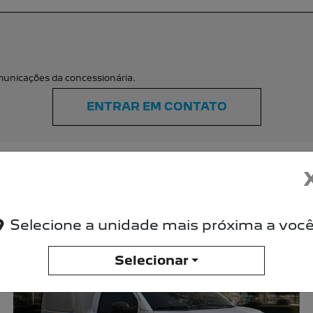
Selecione a unidade mais próxima a você
Selecionar