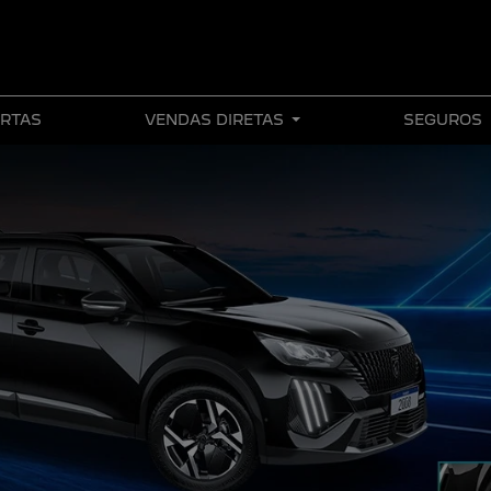
RTAS
VENDAS DIRETAS
SEGUROS