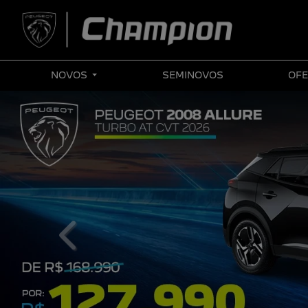
NOVOS
SEMINOVOS
OFE