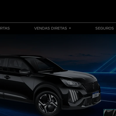
RTAS
VENDAS DIRETAS
SEGUROS