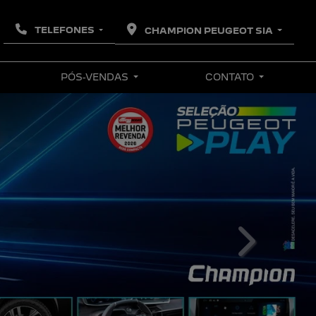
TELEFONES
CHAMPION PEUGEOT SIA
PÓS-VENDAS
CONTATO