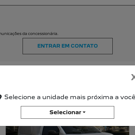
Selecione a unidade mais próxima a você
Selecionar