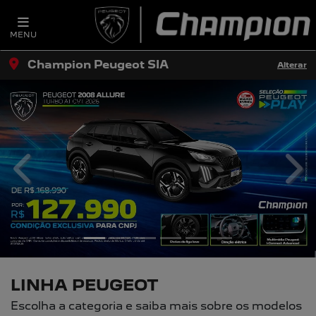
MENU
Champion Peugeot SIA
Alterar