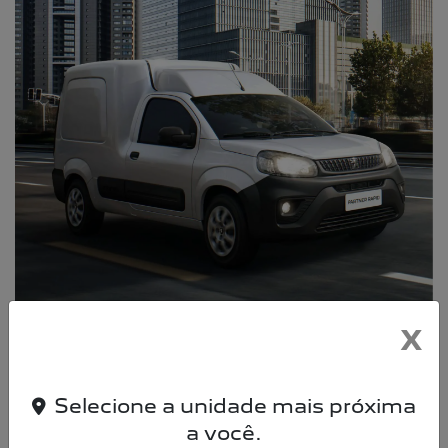
X
Selecione a unidade mais próxima
a você.