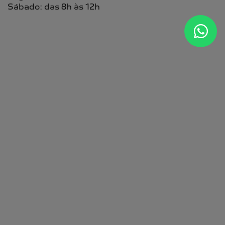
PEUGEOT