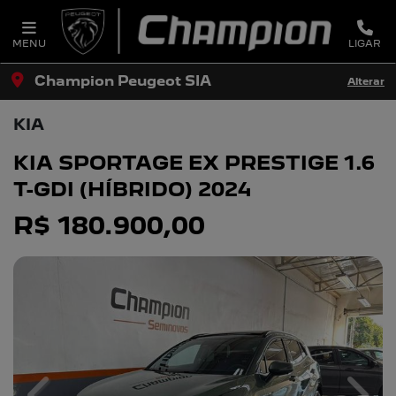
MENU
LIGAR
Champion Peugeot SIA
Alterar
KIA
KIA SPORTAGE EX PRESTIGE 1.6
T-GDI (HÍBRIDO) 2024
R$ 180.900,00