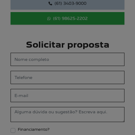
(61) 3403-9000
(61) 98625-2202
Solicitar proposta
Financiamento?