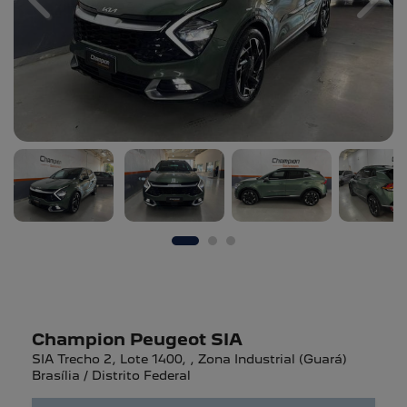
Previous
Next
Champion Peugeot SIA
SIA Trecho 2, Lote 1400, , Zona Industrial (Guará)
Brasília / Distrito Federal