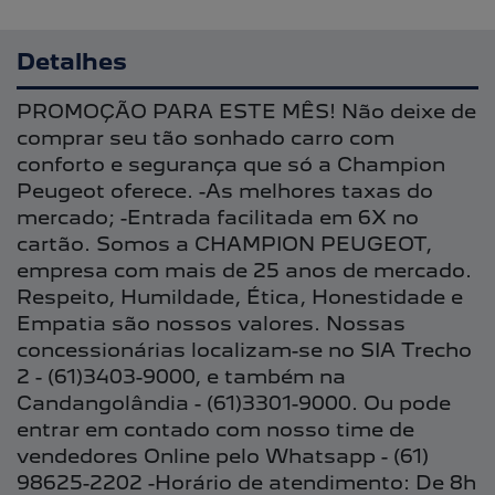
Detalhes
PROMOÇÃO PARA ESTE MÊS! Não deixe de
comprar seu tão sonhado carro com
conforto e segurança que só a Champion
Peugeot oferece. -As melhores taxas do
mercado; -Entrada facilitada em 6X no
cartão. Somos a CHAMPION PEUGEOT,
empresa com mais de 25 anos de mercado.
Respeito, Humildade, Ética, Honestidade e
Empatia são nossos valores. Nossas
concessionárias localizam-se no SIA Trecho
2 - (61)3403-9000, e também na
Candangolândia - (61)3301-9000. Ou pode
entrar em contado com nosso time de
vendedores Online pelo Whatsapp - (61)
98625-2202 -Horário de atendimento: De 8h