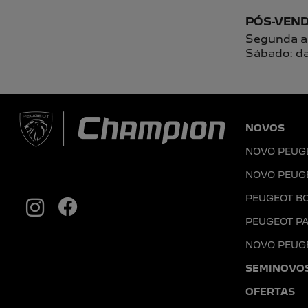
CONHEÇA A CHAMPION PEUGEO