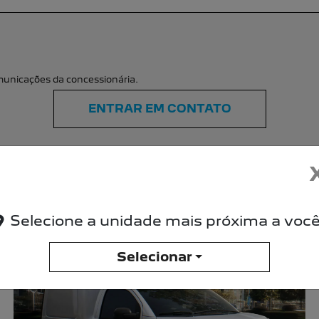
Selecione a unidade mais próxima a você
Selecionar