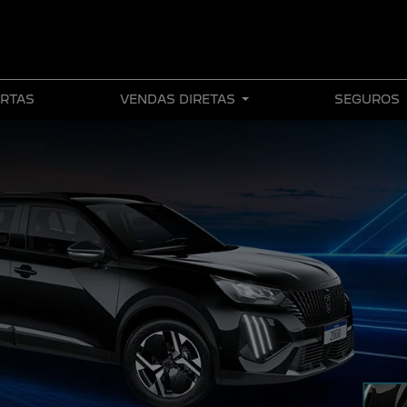
RTAS
VENDAS DIRETAS
SEGUROS