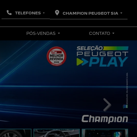
TELEFONES
CHAMPION PEUGEOT SIA
PÓS-VENDAS
CONTATO