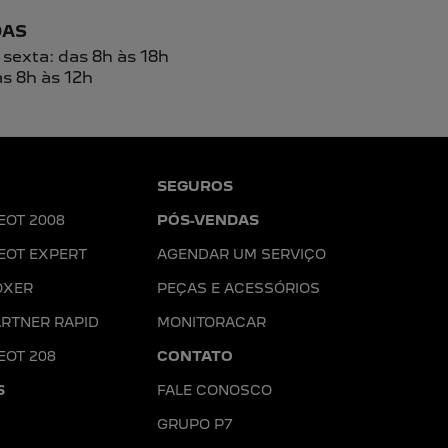
ENTRAR EM CONTATO
T