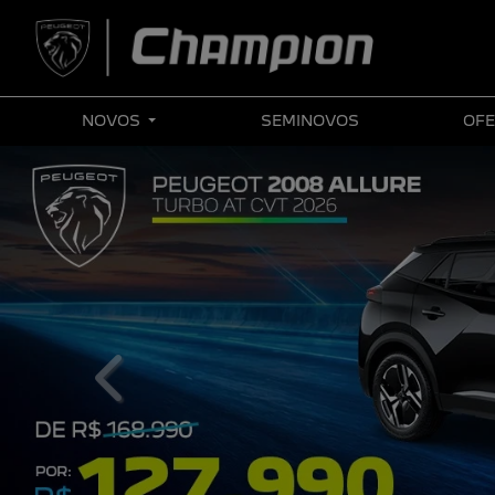
NOVOS
SEMINOVOS
OFE