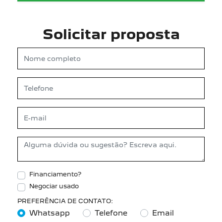
Solicitar proposta
Financiamento?
Negociar usado
PREFERÊNCIA DE CONTATO:
Whatsapp
Telefone
Email