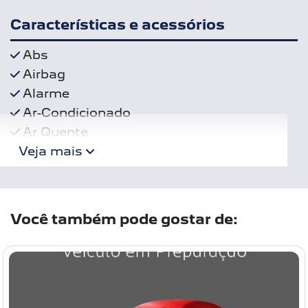
Características e acessórios
Abs
Airbag
Alarme
Ar-Condicionado
Ar Quente
Veja mais
Você também pode gostar de: