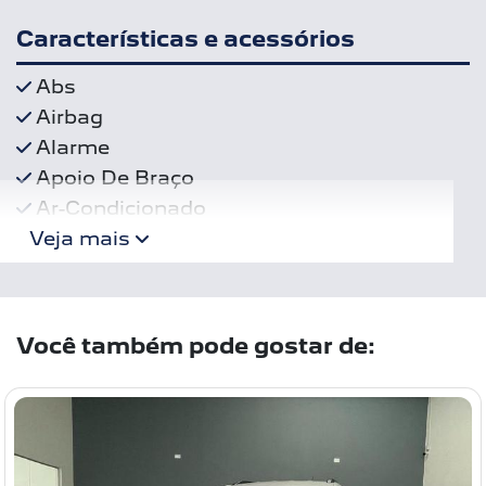
Características e acessórios
Abs
Airbag
Alarme
Apoio De Braço
Ar-Condicionado
Veja mais
Você também pode gostar de: