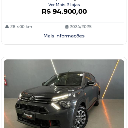
Ver Mais 2 lojas
R$ 94.900,00
28.400 km
2024/2025
Mais informações