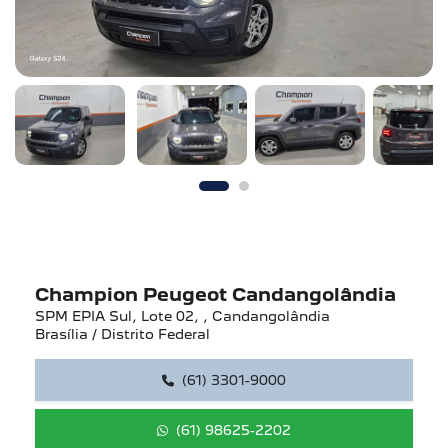
Champion Peugeot Candangolândia
SPM EPIA Sul, Lote 02, , Candangolândia
Brasília / Distrito Federal
(61) 3301-9000
(61) 98625-2202