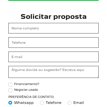
Solicitar proposta
Financiamento?
Negociar usado
PREFERÊNCIA DE CONTATO:
Whatsapp
Telefone
Email