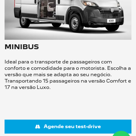
MINIBUS
Ideal para o transporte de passageiros com
conforto e comodidade para o motorista. Escolha a
versão que mais se adapta ao seu negócio.
Transportando 15 passageiros na versão Comfort e
17 na versão Luxo.
Agende seu test-drive