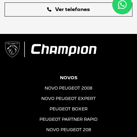
Ver telefones
NOVOS
NOVO PEUGEOT 2008
NOVO PEUGEOT EXPERT
PEUGEOT BOXER
PEUGEOT PARTNER RAPID
NOVO PEUGEOT 208