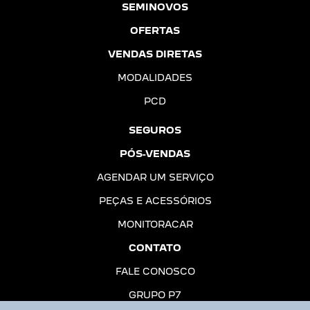
SEMINOVOS
OFERTAS
VENDAS DIRETAS
MODALIDADES
PCD
SEGUROS
PÓS-VENDAS
AGENDAR UM SERVIÇO
PEÇAS E ACESSÓRIOS
MONITORACAR
CONTATO
FALE CONOSCO
GRUPO P7