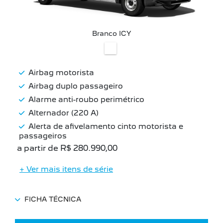
Branco ICY
Airbag motorista
Airbag duplo passageiro
Alarme anti-roubo perimétrico
Alternador (220 A)
Alerta de afivelamento cinto motorista e
passageiros
a partir de R$ 280.990,00
+ Ver mais itens de série
FICHA TÉCNICA