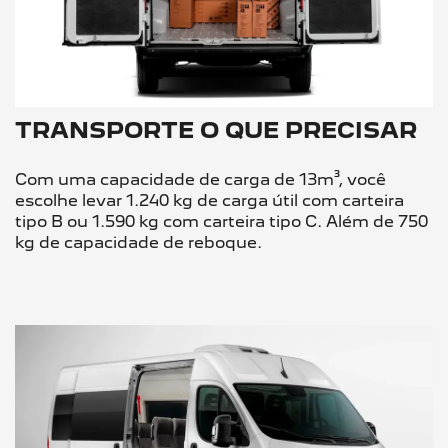
TRANSPORTE O QUE PRECISAR
Com uma capacidade de carga de 13m³, você
escolhe levar 1.240 kg de carga útil com carteira
tipo B ou 1.590 kg com carteira tipo C. Além de 750
kg de capacidade de reboque.