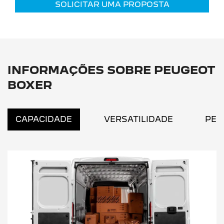
SOLICITAR UMA PROPOSTA
INFORMAÇÕES SOBRE PEUGEOT
BOXER
CAPACIDADE
VERSATILIDADE
PER